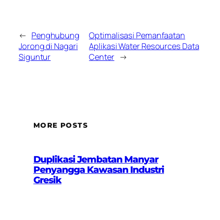
←
Penghubung
Optimalisasi Pemanfaatan
Jorong di Nagari
Aplikasi Water Resources Data
Siguntur
Center
→
MORE POSTS
Duplikasi Jembatan Manyar
Penyangga Kawasan Industri
Gresik