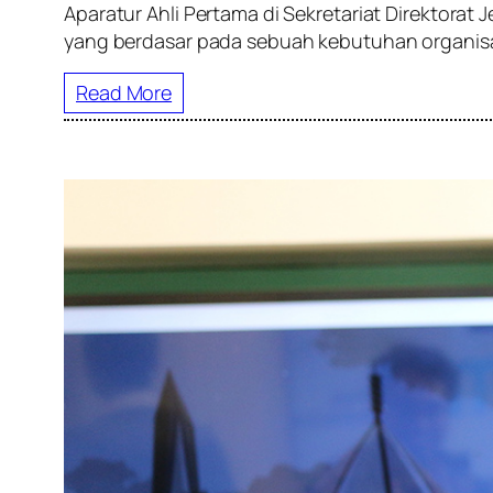
Aparatur Ahli Pertama di Sekretariat Direktora
yang berdasar pada sebuah kebutuhan organisa
Read More