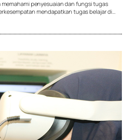
alam memahami penyesuaian dan fungsi tugas
berkesempatan mendapatkan tugas belajar di…