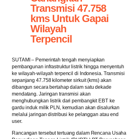
Transmisi 47.758
kms Untuk Gapai
Wilayah
Terpencil
SUTAMI – Pemerintah tengah menyiapkan
pembangunan infrastruktur listrik hingga menyentuh
ke wilayah-wilayah terpencil di Indonesia. Transmisi
sepanjang 47.758 kilometer sirkuit (kms) akan
dibangun secara bertahap dalam satu dekade
mendatang. Jaringan transmisi akan
menghubungkan listrik dari pembangkit EBT ke
gardu induk milik PLN, kemudian akan disalurkan
melalui jaringan distribusi ke pelanggan atau end
user.
Rancangan tersebut tertuang dalam Rencana Usaha