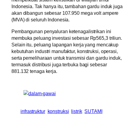
Indonesia. Tak hanya itu, tambahan gardu induk juga
akan dibangun sebesar 107.950 mega volt ampere
(MVA) di seluruh Indonesia.
Pembangunan penyaluran ketenagalistrikan ini
membuka peluang investasi sebesar Rp565,3 triliun.
Selain itu, peluang lapangan kerja yang mencakup
kebutuhan industri manufaktur, konstruksi, operasi,
serta pemeliharaan untuk transmisi dan gardu induk,
termasuk distribusi juga terbuka bagi sebesar
881.132 tenaga kerja.
infrastruktur
konstruksi
listrik
SUTAMI