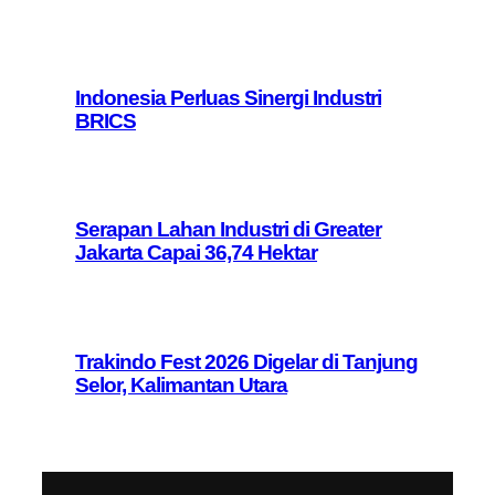
Indonesia Perluas Sinergi Industri
BRICS
Serapan Lahan Industri di Greater
Jakarta Capai 36,74 Hektar
Trakindo Fest 2026 Digelar di Tanjung
Selor, Kalimantan Utara