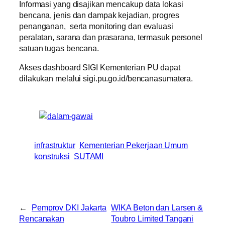
Informasi yang disajikan mencakup data lokasi
bencana, jenis dan dampak kejadian, progres
penanganan, serta monitoring dan evaluasi
peralatan, sarana dan prasarana, termasuk personel
satuan tugas bencana.
Akses dashboard SIGI Kementerian PU dapat
dilakukan melalui sigi.pu.go.id/bencanasumatera.
infrastruktur
Kementerian Pekerjaan Umum
konstruksi
SUTAMI
←
Pemprov DKI Jakarta
WIKA Beton dan Larsen &
Rencanakan
Toubro Limited Tangani