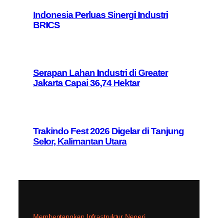
Indonesia Perluas Sinergi Industri
BRICS
Serapan Lahan Industri di Greater
Jakarta Capai 36,74 Hektar
Trakindo Fest 2026 Digelar di Tanjung
Selor, Kalimantan Utara
Membentangkan Infrastruktur Negeri