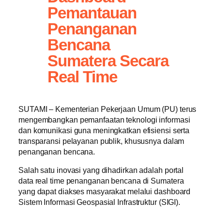
Pemantauan
Penanganan
Bencana
Sumatera Secara
Real Time
SUTAMI – Kementerian Pekerjaan Umum (PU) terus
mengembangkan pemanfaatan teknologi informasi
dan komunikasi guna meningkatkan efisiensi serta
transparansi pelayanan publik, khususnya dalam
penanganan bencana.
Salah satu inovasi yang dihadirkan adalah portal
data real time penanganan bencana di Sumatera
yang dapat diakses masyarakat melalui dashboard
Sistem Informasi Geospasial Infrastruktur (SIGI).