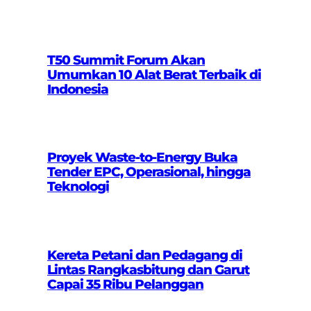
T50 Summit Forum Akan
Umumkan 10 Alat Berat Terbaik di
Indonesia
Proyek Waste-to-Energy Buka
Tender EPC, Operasional, hingga
Teknologi
Kereta Petani dan Pedagang di
Lintas Rangkasbitung dan Garut
Capai 35 Ribu Pelanggan