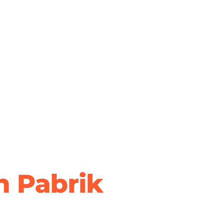
 Pabrik