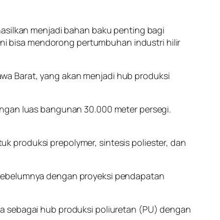
hasilkan menjadi bahan baku penting bagi
ini bisa mendorong pertumbuhan industri hilir
wa Barat, yang akan menjadi hub produksi
engan luas bangunan 30.000 meter persegi.
 produksi prepolymer, sintesis poliester, dan
dari sebelumnya dengan proyeksi pendapatan
ya sebagai hub produksi poliuretan (PU) dengan