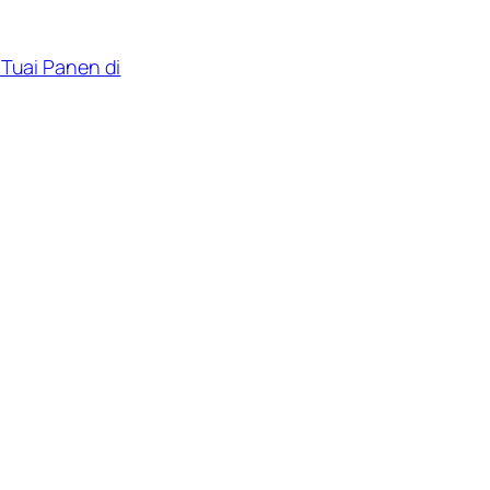
 Tuai Panen di