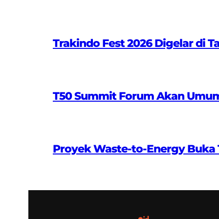
Trakindo Fest 2026 Digelar di T
T50 Summit Forum Akan Umumkan
Proyek Waste-to-Energy Buka T