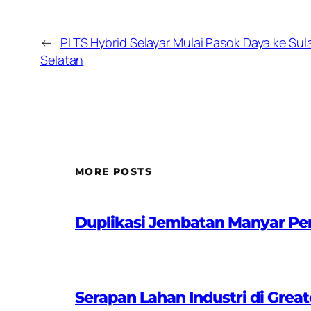
←
PLTS Hybrid Selayar Mulai Pasok Daya ke Sul
Selatan
MORE POSTS
Duplikasi Jembatan Manyar Pe
Serapan Lahan Industri di Great