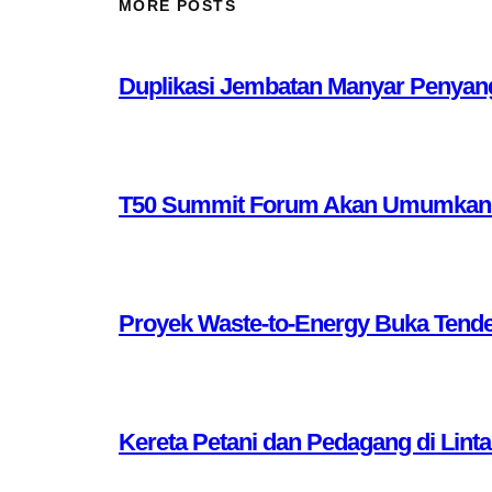
MORE POSTS
Duplikasi Jembatan Manyar Penyang
T50 Summit Forum Akan Umumkan 10 
Proyek Waste-to-Energy Buka Tende
Kereta Petani dan Pedagang di Lint