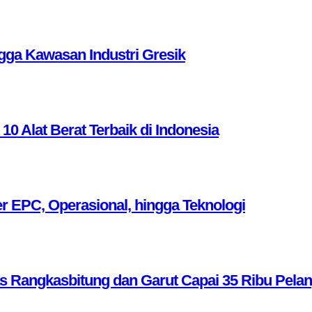
ga Kawasan Industri Gresik
Alat Berat Terbaik di Indonesia
r EPC, Operasional, hingga Teknologi
as Rangkasbitung dan Garut Capai 35 Ribu Pela