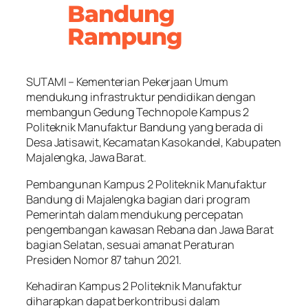
Bandung
Rampung
SUTAMI – Kementerian Pekerjaan Umum
mendukung infrastruktur pendidikan dengan
membangun Gedung Technopole Kampus 2
Politeknik Manufaktur Bandung yang berada di
Desa Jatisawit, Kecamatan Kasokandel, Kabupaten
Majalengka, Jawa Barat.
Pembangunan Kampus 2 Politeknik Manufaktur
Bandung di Majalengka bagian dari program
Pemerintah dalam mendukung percepatan
pengembangan kawasan Rebana dan Jawa Barat
bagian Selatan, sesuai amanat Peraturan
Presiden Nomor 87 tahun 2021.
Kehadiran Kampus 2 Politeknik Manufaktur
diharapkan dapat berkontribusi dalam