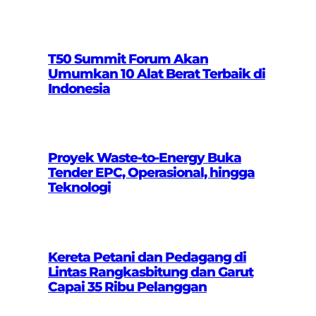
T50 Summit Forum Akan
Umumkan 10 Alat Berat Terbaik di
Indonesia
Proyek Waste-to-Energy Buka
Tender EPC, Operasional, hingga
Teknologi
Kereta Petani dan Pedagang di
Lintas Rangkasbitung dan Garut
Capai 35 Ribu Pelanggan