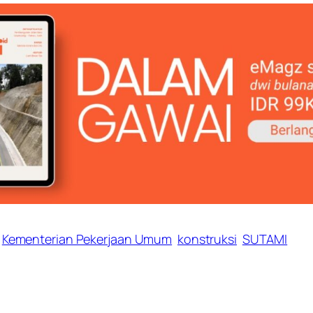
Kementerian Pekerjaan Umum
konstruksi
SUTAMI