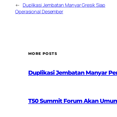
←
Duplikasi Jembatan Manyar Gresik Siap
Operasional Desember
MORE POSTS
Duplikasi Jembatan Manyar Pe
T50 Summit Forum Akan Umumkan