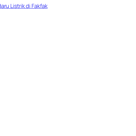
u Listrik di Fakfak