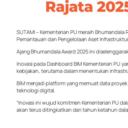
Rajata 202
SUTAMI – Kementerian PU meraih Bhumandala Ra
Pemantauan dan Pengelolaan Aset Infrastruktur
Ajang Bhumandala Award 2025 ini diselenggarak
Inovasi pada Dashboard BIM Kementerian PU ya
kebijakan, terutama dalam menentukan infrastruk
BIM menjadi platform yang memuat data proyek 
teknologi digital.
“Inovasi ini wujud komitmen Kementerian PU dal
akan terus ditingkatkan dari tahun ketahun dala