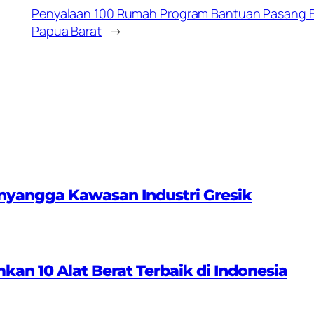
Penyalaan 100 Rumah Program Bantuan Pasang Bar
Papua Barat
→
nyangga Kawasan Industri Gresik
 10 Alat Berat Terbaik di Indonesia