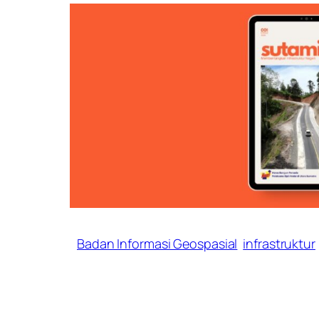
Badan Informasi Geospasial
infrastruktur