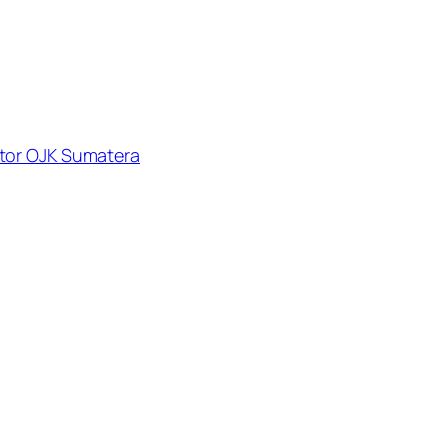
or OJK Sumatera