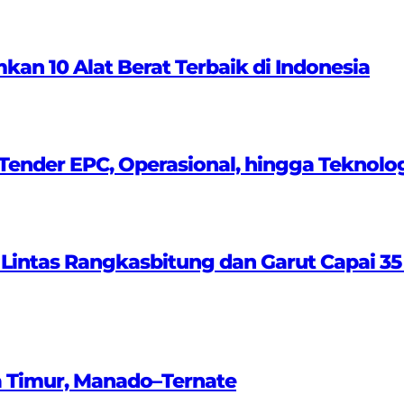
 10 Alat Berat Terbaik di Indonesia
ender EPC, Operasional, hingga Teknolo
 Lintas Rangkasbitung dan Garut Capai 35
a Timur, Manado–Ternate