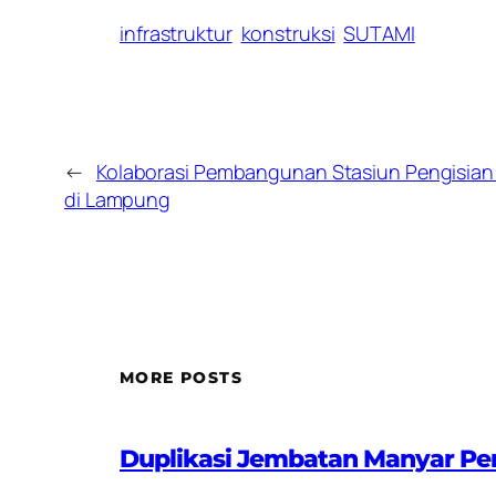
infrastruktur
konstruksi
SUTAMI
←
Kolaborasi Pembangunan Stasiun Pengisian
di Lampung
MORE POSTS
Duplikasi Jembatan Manyar Pe