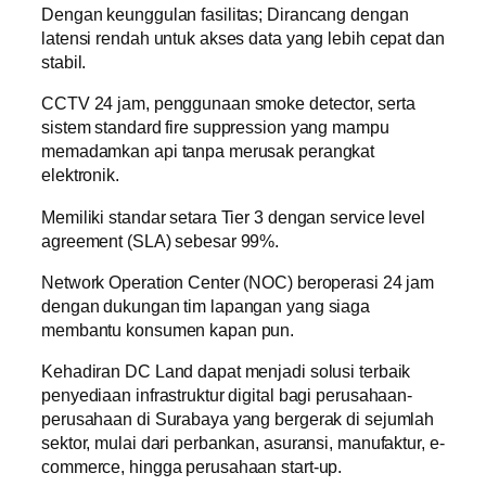
Dengan keunggulan fasilitas; Dirancang dengan
latensi rendah untuk akses data yang lebih cepat dan
stabil.
CCTV 24 jam, penggunaan smoke detector, serta
sistem standard fire suppression yang mampu
memadamkan api tanpa merusak perangkat
elektronik.
Memiliki standar setara Tier 3 dengan service level
agreement (SLA) sebesar 99%.
Network Operation Center (NOC) beroperasi 24 jam
dengan dukungan tim lapangan yang siaga
membantu konsumen kapan pun.
Kehadiran DC Land dapat menjadi solusi terbaik
penyediaan infrastruktur digital bagi perusahaan-
perusahaan di Surabaya yang bergerak di sejumlah
sektor, mulai dari perbankan, asuransi, manufaktur, e-
commerce, hingga perusahaan start-up.