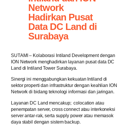
Network
Hadirkan Pusat
Data DC Land di
Surabaya
SUTAMI – Kolaborasi Intiland Development dengan
ION Network menghadirkan layanan pusat data DC
Land di Intiland Tower Surabaya.
Sinergi ini menggabungkan kekuatan Intiland di
sektor properti dan infrastruktur dengan keahlian ION
Network di bidang teknologi informasi dan jaringan.
Layanan DC Land mencakup; colocation atau
penempatan server, cross connect atau interkoneksi
server antar-rak, serta supply power atau memasok
daya stabil dengan sistem backup.