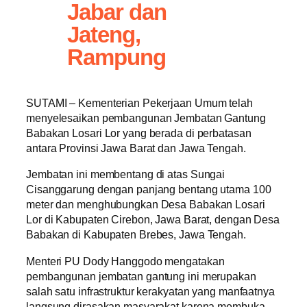
Jabar dan
Jateng,
Rampung
SUTAMI – Kementerian Pekerjaan Umum telah
menyelesaikan pembangunan Jembatan Gantung
Babakan Losari Lor yang berada di perbatasan
antara Provinsi Jawa Barat dan Jawa Tengah.
Jembatan ini membentang di atas Sungai
Cisanggarung dengan panjang bentang utama 100
meter dan menghubungkan Desa Babakan Losari
Lor di Kabupaten Cirebon, Jawa Barat, dengan Desa
Babakan di Kabupaten Brebes, Jawa Tengah.
Menteri PU Dody Hanggodo mengatakan
pembangunan jembatan gantung ini merupakan
salah satu infrastruktur kerakyatan yang manfaatnya
langsung dirasakan masyarakat karena membuka