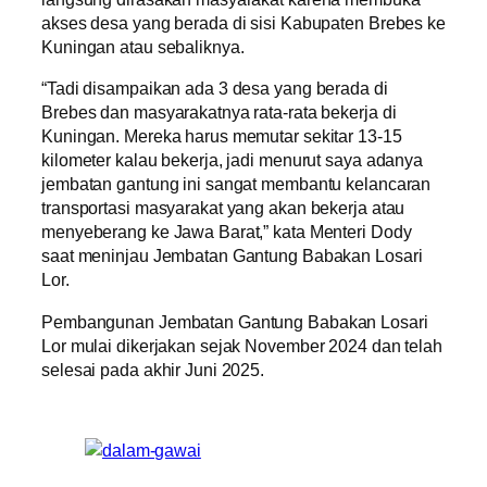
akses desa yang berada di sisi Kabupaten Brebes ke
Kuningan atau sebaliknya.
“Tadi disampaikan ada 3 desa yang berada di
Brebes dan masyarakatnya rata-rata bekerja di
Kuningan. Mereka harus memutar sekitar 13-15
kilometer kalau bekerja, jadi menurut saya adanya
jembatan gantung ini sangat membantu kelancaran
transportasi masyarakat yang akan bekerja atau
menyeberang ke Jawa Barat,” kata Menteri Dody
saat meninjau Jembatan Gantung Babakan Losari
Lor.
Pembangunan Jembatan Gantung Babakan Losari
Lor mulai dikerjakan sejak November 2024 dan telah
selesai pada akhir Juni 2025.