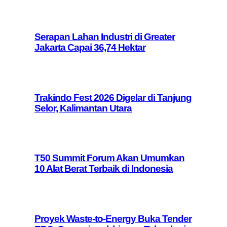
Serapan Lahan Industri di Greater
Jakarta Capai 36,74 Hektar
Trakindo Fest 2026 Digelar di Tanjung
Selor, Kalimantan Utara
T50 Summit Forum Akan Umumkan
10 Alat Berat Terbaik di Indonesia
Proyek Waste-to-Energy Buka Tender