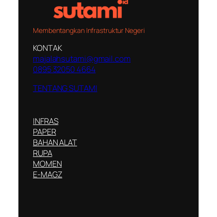
Membentangkan Infrastruktur Negeri
KONTAK
majalahsutami@gmail.com
0895 32050 4664
TENTANG SUTAMI
INFRAS
PAPER
BAHAN ALAT
RUPA
MOMEN
E-MAGZ