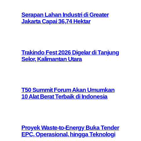
Serapan Lahan Industri di Greater
Jakarta Capai 36,74 Hektar
Trakindo Fest 2026 Digelar di Tanjung
Selor, Kalimantan Utara
T50 Summit Forum Akan Umumkan
10 Alat Berat Terbaik di Indonesia
Proyek Waste-to-Energy Buka Tender
EPC, Operasional, hingga Teknologi