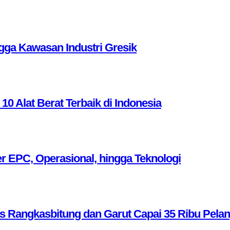
ga Kawasan Industri Gresik
Alat Berat Terbaik di Indonesia
r EPC, Operasional, hingga Teknologi
as Rangkasbitung dan Garut Capai 35 Ribu Pela