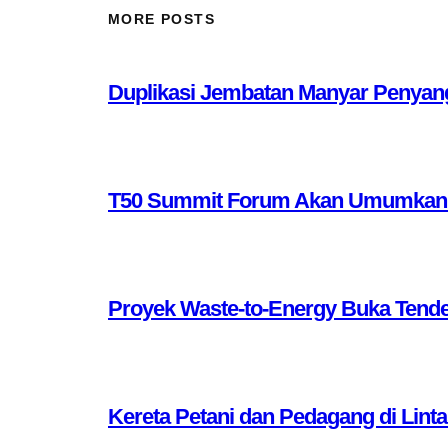
MORE POSTS
Duplikasi Jembatan Manyar Penyang
T50 Summit Forum Akan Umumkan 10 
Proyek Waste-to-Energy Buka Tende
Kereta Petani dan Pedagang di Lint