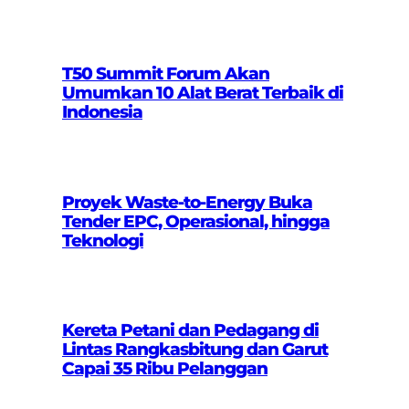
T50 Summit Forum Akan
Umumkan 10 Alat Berat Terbaik di
Indonesia
Proyek Waste-to-Energy Buka
Tender EPC, Operasional, hingga
Teknologi
Kereta Petani dan Pedagang di
Lintas Rangkasbitung dan Garut
Capai 35 Ribu Pelanggan