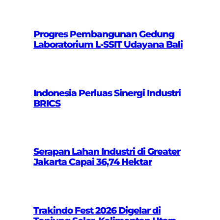
Progres Pembangunan Gedung
Laboratorium L-SSIT Udayana Bali
Indonesia Perluas Sinergi Industri
BRICS
Serapan Lahan Industri di Greater
Jakarta Capai 36,74 Hektar
Trakindo Fest 2026 Digelar di