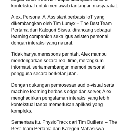
kontekstual untuk menjawab tantangan masyarakat.
Alex, Personal AI Assistant berbasis IoT yang
dikembangkan oleh Tim Lumyx – The Best Team
Pertama dari Kategori Siswa, dirancang sebagai
learning companion sekaligus asisten personal
dengan interaksi yang natural.
Tidak hanya merespons perintah, Alex mampu
mendengarkan secara real-time, merangkum
informasi, serta membangun memori personal
pengguna secara berkelanjutan.
Dengan dukungan pemrosesan audio-visual serta
machine learning berbasis edge dan server, Alex
menghadirkan pengalaman interaksi yang lebih
kontekstual tanpa memerlukan aplikasi yang
kompleks.
Sementara itu, PhysioTrack dari Tim Outliers – The
Best Team Pertama dari Kategori Mahasiswa