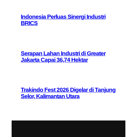
Indonesia Perluas Sinergi Industri
BRICS
Serapan Lahan Industri di Greater
Jakarta Capai 36,74 Hektar
Trakindo Fest 2026 Digelar di Tanjung
Selor, Kalimantan Utara