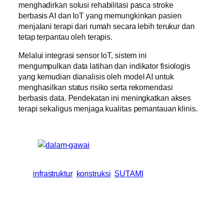
menghadirkan solusi rehabilitasi pasca stroke
berbasis AI dan IoT yang memungkinkan pasien
menjalani terapi dari rumah secara lebih terukur dan
tetap terpantau oleh terapis.
Melalui integrasi sensor IoT, sistem ini
mengumpulkan data latihan dan indikator fisiologis
yang kemudian dianalisis oleh model AI untuk
menghasilkan status risiko serta rekomendasi
berbasis data. Pendekatan ini meningkatkan akses
terapi sekaligus menjaga kualitas pemantauan klinis.
infrastruktur
konstruksi
SUTAMI