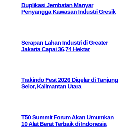
Duplikasi Jembatan Manyar
Penyangga Kawasan Industri Gresik
Serapan Lahan Industri di Greater
Jakarta Capai 36,74 Hektar
Trakindo Fest 2026 Digelar di Tanjung
Selor, Kalimantan Utara
T50 Summit Forum Akan Umumkan
10 Alat Berat Terbaik di Indonesia