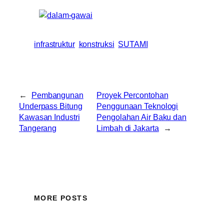
infrastruktur
konstruksi
SUTAMI
←
Pembangunan
Proyek Percontohan
Underpass Bitung
Penggunaan Teknologi
Kawasan Industri
Pengolahan Air Baku dan
Tangerang
Limbah di Jakarta
→
MORE POSTS