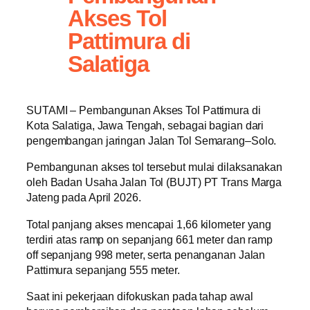
Akses Tol
Pattimura di
Salatiga
SUTAMI – Pembangunan Akses Tol Pattimura di
Kota Salatiga, Jawa Tengah, sebagai bagian dari
pengembangan jaringan Jalan Tol Semarang–Solo.
Pembangunan akses tol tersebut mulai dilaksanakan
oleh Badan Usaha Jalan Tol (BUJT) PT Trans Marga
Jateng pada April 2026.
Total panjang akses mencapai 1,66 kilometer yang
terdiri atas ramp on sepanjang 661 meter dan ramp
off sepanjang 998 meter, serta penanganan Jalan
Pattimura sepanjang 555 meter.
Saat ini pekerjaan difokuskan pada tahap awal