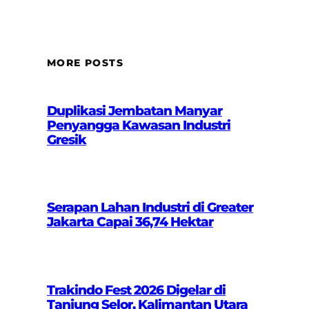
MORE POSTS
Duplikasi Jembatan Manyar
Penyangga Kawasan Industri
Gresik
Serapan Lahan Industri di Greater
Jakarta Capai 36,74 Hektar
Trakindo Fest 2026 Digelar di
Tanjung Selor, Kalimantan Utara