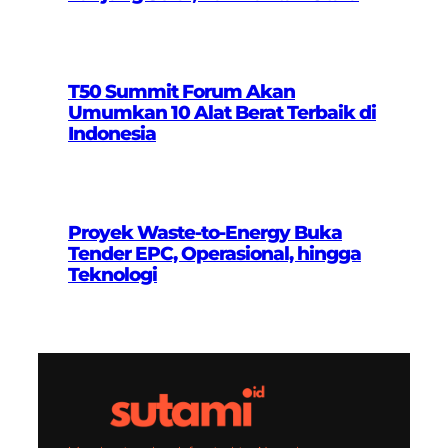
T50 Summit Forum Akan
Umumkan 10 Alat Berat Terbaik di
Indonesia
Proyek Waste-to-Energy Buka
Tender EPC, Operasional, hingga
Teknologi