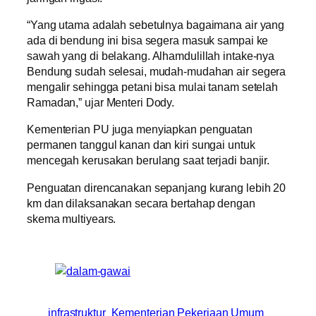
“Yang utama adalah sebetulnya bagaimana air yang
ada di bendung ini bisa segera masuk sampai ke
sawah yang di belakang. Alhamdulillah intake-nya
Bendung sudah selesai, mudah-mudahan air segera
mengalir sehingga petani bisa mulai tanam setelah
Ramadan,” ujar Menteri Dody.
Kementerian PU juga menyiapkan penguatan
permanen tanggul kanan dan kiri sungai untuk
mencegah kerusakan berulang saat terjadi banjir.
Penguatan direncanakan sepanjang kurang lebih 20
km dan dilaksanakan secara bertahap dengan
skema multiyears.
infrastruktur
Kementerian Pekerjaan Umum