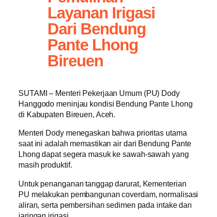
Layanan Irigasi
Dari Bendung
Pante Lhong
Bireuen
SUTAMI – Menteri Pekerjaan Umum (PU) Dody
Hanggodo meninjau kondisi Bendung Pante Lhong
di Kabupaten Bireuen, Aceh.
Menteri Dody menegaskan bahwa prioritas utama
saat ini adalah memastikan air dari Bendung Pante
Lhong dapat segera masuk ke sawah-sawah yang
masih produktif.
Untuk penanganan tanggap darurat, Kementerian
PU melakukan pembangunan coverdam, normalisasi
aliran, serta pembersihan sedimen pada intake dan
jaringan irigasi.