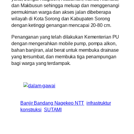
dan Makbusun sehingga meluap dan menggenangi
permukiman warga dan akses jalan dibeberapa
wilayah di Kota Sorong dan Kabupaten Sorong
dengan ketinggi genangan mencapai 20-80 cm.
Penanganan yang telah dilakukan Kementerian PU
dengan mengerahkan mobile pump, pompa alkon,
bahan banjiran, alat berat untuk membuka drainase
yang tersumbat, dan membuka tiga penampungan
bagi warga yang terdampak.
Banjir Bandang Nagekeo NTT
infrastruktur
konstruksi
SUTAMI