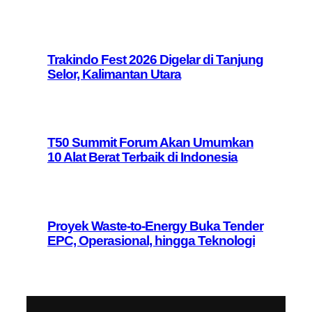
Trakindo Fest 2026 Digelar di Tanjung
Selor, Kalimantan Utara
T50 Summit Forum Akan Umumkan
10 Alat Berat Terbaik di Indonesia
Proyek Waste-to-Energy Buka Tender
EPC, Operasional, hingga Teknologi