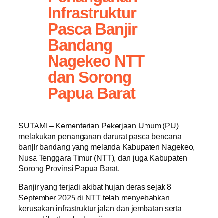
Infrastruktur
Pasca Banjir
Bandang
Nagekeo NTT
dan Sorong
Papua Barat
SUTAMI – Kementerian Pekerjaan Umum (PU)
melakukan penanganan darurat pasca bencana
banjir bandang yang melanda Kabupaten Nagekeo,
Nusa Tenggara Timur (NTT), dan juga Kabupaten
Sorong Provinsi Papua Barat.
Banjir yang terjadi akibat hujan deras sejak 8
September 2025 di NTT telah menyebabkan
kerusakan infrastruktur jalan dan jembatan serta