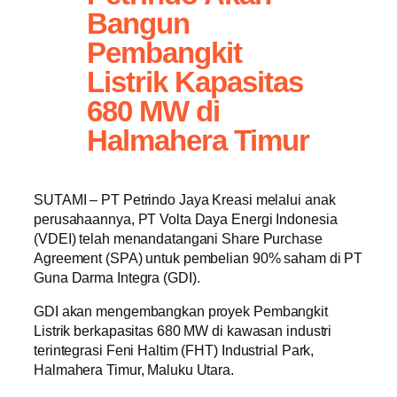
Bangun
Pembangkit
Listrik Kapasitas
680 MW di
Halmahera Timur
SUTAMI – PT Petrindo Jaya Kreasi melalui anak
perusahaannya, PT Volta Daya Energi Indonesia
(VDEI) telah menandatangani Share Purchase
Agreement (SPA) untuk pembelian 90% saham di PT
Guna Darma Integra (GDI).
GDI akan mengembangkan proyek Pembangkit
Listrik berkapasitas 680 MW di kawasan industri
terintegrasi Feni Haltim (FHT) Industrial Park,
Halmahera Timur, Maluku Utara.