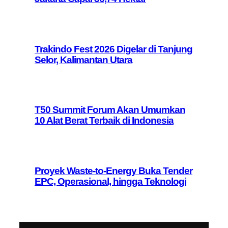
Trakindo Fest 2026 Digelar di Tanjung
Selor, Kalimantan Utara
T50 Summit Forum Akan Umumkan
10 Alat Berat Terbaik di Indonesia
Proyek Waste-to-Energy Buka Tender
EPC, Operasional, hingga Teknologi