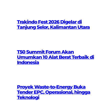
Trakindo Fest 2026 Digelar di
Tanjung Selor, Kalimantan Utara
T50 Summit Forum Akan
Umumkan 10 Alat Berat Terbaik di
Indonesia
Proyek Waste-to-Energy Buka
Tender EPC, Operasional, hingga
Teknologi