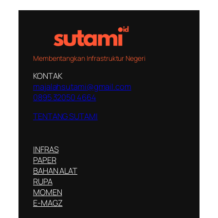
Membentangkan Infrastruktur Negeri
KONTAK
majalahsutami@gmail.com
0895 32050 4664
TENTANG SUTAMI
INFRAS
PAPER
BAHAN ALAT
RUPA
MOMEN
E-MAGZ