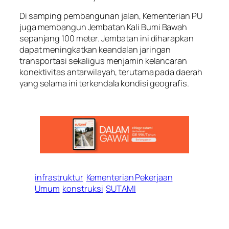
Di samping pembangunan jalan, Kementerian PU
juga membangun Jembatan Kali Bumi Bawah
sepanjang 100 meter. Jembatan ini diharapkan
dapat meningkatkan keandalan jaringan
transportasi sekaligus menjamin kelancaran
konektivitas antarwilayah, terutama pada daerah
yang selama ini terkendala kondisi geografis.
infrastruktur
Kementerian Pekerjaan
Umum
konstruksi
SUTAMI