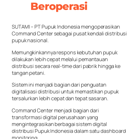
Beroperasi
SUTAMI – PT Pupuk Indonesia mengoperasikan
Command Center sebagai pusat kendali distribusi
pupuk nasional.
Memungkinkannya respons kebutuhan pupuk
dilakukan lebih cepat melalui pemantauan
distribusi secara real-time dari pabrik hingga ke
tangan petani.
Sistem ini menjadi bagian dari penguatan
digitalisasi distribusi untuk memastikan pupuk
tersalurkan lebih cepat dan tepat sasaran.
Command Center menjadi bagian dari
transformasi digital perusahaan yang
mengintegrasikan berbagai sistem digital
distribusi Pupuk Indonesia dalam satu dashboard
monitoring.