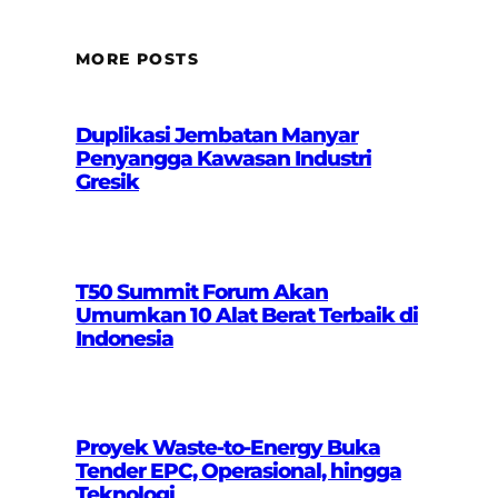
MORE POSTS
Duplikasi Jembatan Manyar
Penyangga Kawasan Industri
Gresik
T50 Summit Forum Akan
Umumkan 10 Alat Berat Terbaik di
Indonesia
Proyek Waste-to-Energy Buka
Tender EPC, Operasional, hingga
Teknologi