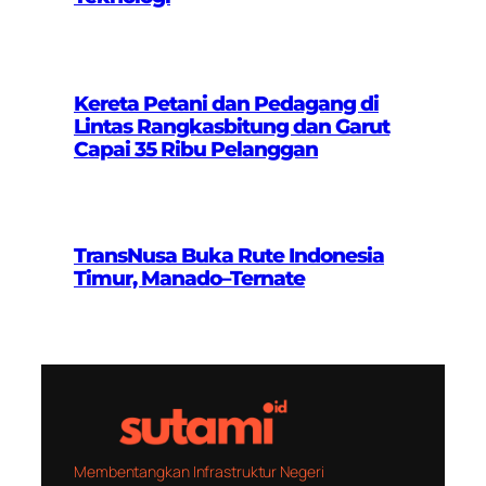
Kereta Petani dan Pedagang di
Lintas Rangkasbitung dan Garut
Capai 35 Ribu Pelanggan
TransNusa Buka Rute Indonesia
Timur, Manado–Ternate
Membentangkan Infrastruktur Negeri