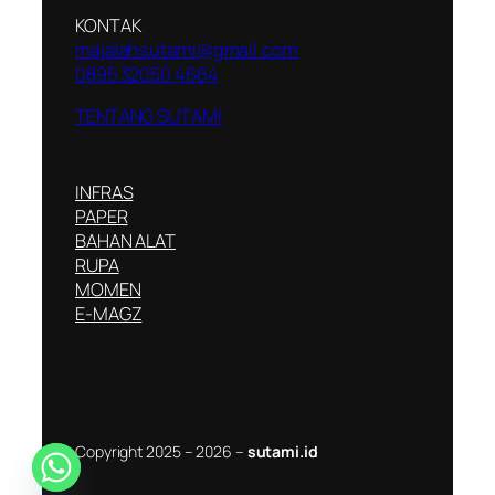
KONTAK
majalahsutami@gmail.com
0895 32050 4664
TENTANG SUTAMI
INFRAS
PAPER
BAHAN ALAT
RUPA
MOMEN
E-MAGZ
Copyright 2025 – 2026 –
sutami.id