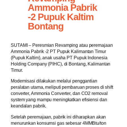
Ammonia Pabrik
-2 Pupuk Kaltim
Bontang
SUTAMI – Peresmian Revamping atau peremajaan
Ammonia Pabrik -2 PT Pupuk Kalimantan Timur
(Pupuk Kaltim), anak usaha PT Pupuk Indonesia
Holding Company (PIHC), di Bontang, Kalimantan
Timur.
Modernisasi dilakukan melalui penggantian
peralatan utama, meliputi pembaruan proses di shift
converter, Ammonia Converter, dan CO2 removal
system yang mampu meningkatkan efisiensi dan
keandalan pabrik.
Setelah peremajaan, pabrik ini diharapkan akan
menurunkan konsumsi gas sebesar 4MMBtu/ton