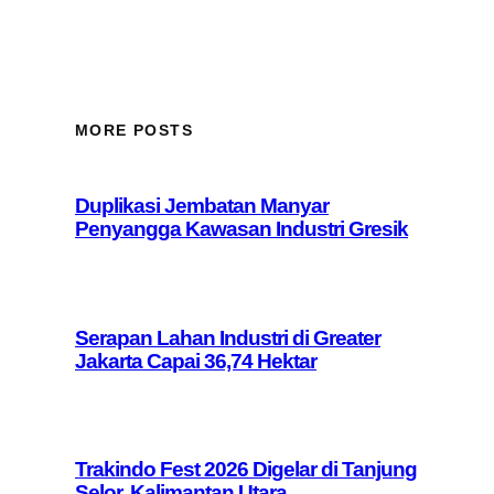
MORE POSTS
Duplikasi Jembatan Manyar
Penyangga Kawasan Industri Gresik
Serapan Lahan Industri di Greater
Jakarta Capai 36,74 Hektar
Trakindo Fest 2026 Digelar di Tanjung
Selor, Kalimantan Utara