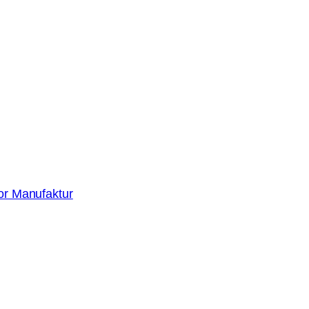
or Manufaktur