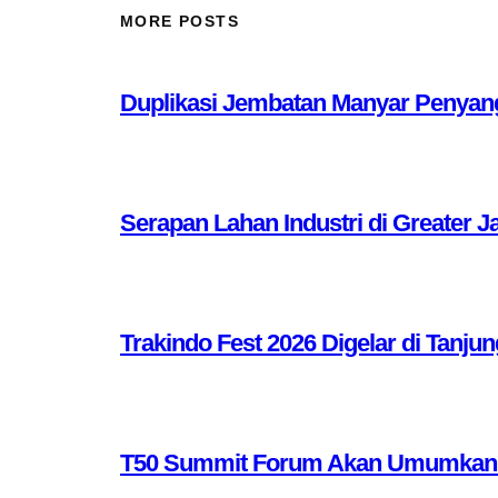
MORE POSTS
Duplikasi Jembatan Manyar Penyang
Serapan Lahan Industri di Greater J
Trakindo Fest 2026 Digelar di Tanjun
T50 Summit Forum Akan Umumkan 10 