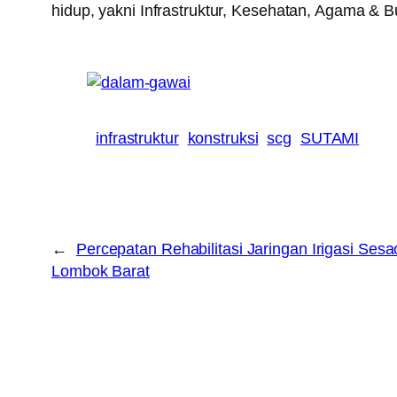
hidup, yakni Infrastruktur, Kesehatan, Agama & 
infrastruktur
konstruksi
scg
SUTAMI
←
Percepatan Rehabilitasi Jaringan Irigasi Sesa
Lombok Barat