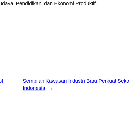
Budaya, Pendidikan, dan Ekonomi Produktif.
ot
Sembilan Kawasan Industri Baru Perkuat Sekt
Indonesia
→