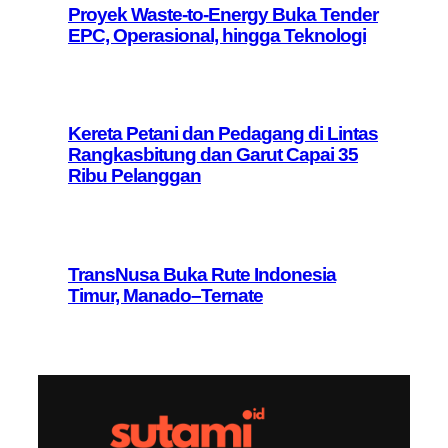
Proyek Waste-to-Energy Buka Tender
EPC, Operasional, hingga Teknologi
Kereta Petani dan Pedagang di Lintas
Rangkasbitung dan Garut Capai 35
Ribu Pelanggan
TransNusa Buka Rute Indonesia
Timur, Manado–Ternate