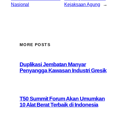
Nasional
Kejaksaan Agung
→
MORE POSTS
Duplikasi Jembatan Manyar
Penyangga Kawasan Industri Gresik
T50 Summit Forum Akan Umumkan
10 Alat Berat Terbaik di Indonesia