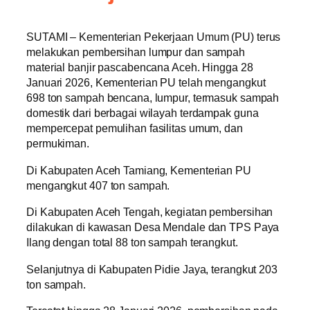
SUTAMI – Kementerian Pekerjaan Umum (PU) terus
melakukan pembersihan lumpur dan sampah
material banjir pascabencana Aceh. Hingga 28
Januari 2026, Kementerian PU telah mengangkut
698 ton sampah bencana, lumpur, termasuk sampah
domestik dari berbagai wilayah terdampak guna
mempercepat pemulihan fasilitas umum, dan
permukiman.
Di Kabupaten Aceh Tamiang, Kementerian PU
mengangkut 407 ton sampah.
Di Kabupaten Aceh Tengah, kegiatan pembersihan
dilakukan di kawasan Desa Mendale dan TPS Paya
Ilang dengan total 88 ton sampah terangkut.
Selanjutnya di Kabupaten Pidie Jaya, terangkut 203
ton sampah.