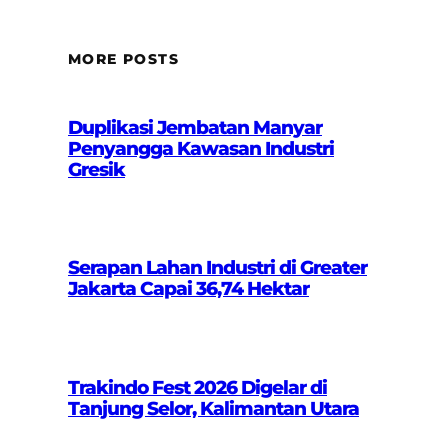
MORE POSTS
Duplikasi Jembatan Manyar
Penyangga Kawasan Industri
Gresik
Serapan Lahan Industri di Greater
Jakarta Capai 36,74 Hektar
Trakindo Fest 2026 Digelar di
Tanjung Selor, Kalimantan Utara