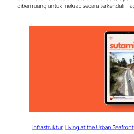
diberi ruang untuk meluap secara terkendali – 
infrastruktur
Living at the Urban Seafront