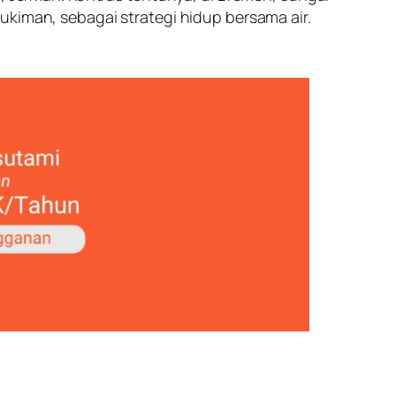
ukiman, sebagai strategi hidup bersama air.