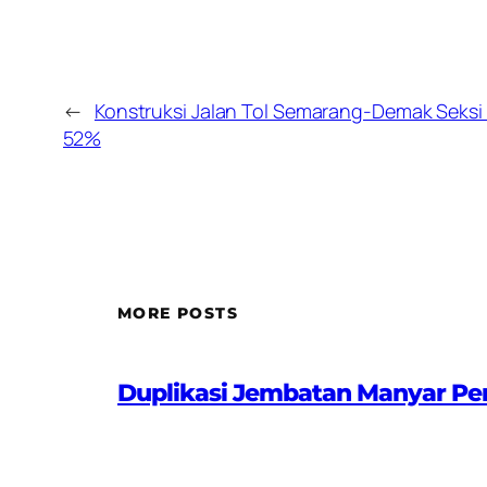
←
Konstruksi Jalan Tol Semarang-Demak Seksi 
52%
MORE POSTS
Duplikasi Jembatan Manyar Pe