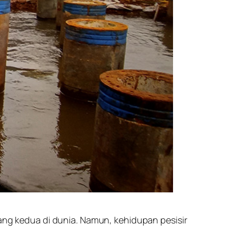
jang kedua di dunia. Namun, kehidupan pesisir