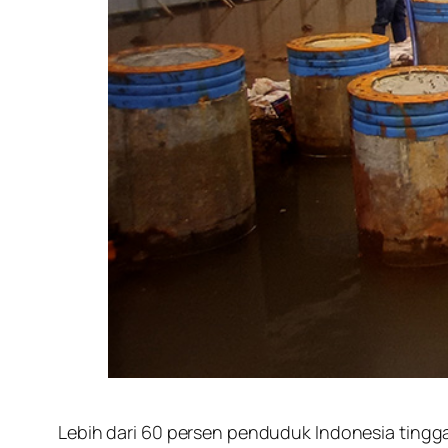
Lebih dari 60 persen penduduk Indonesia tinggal