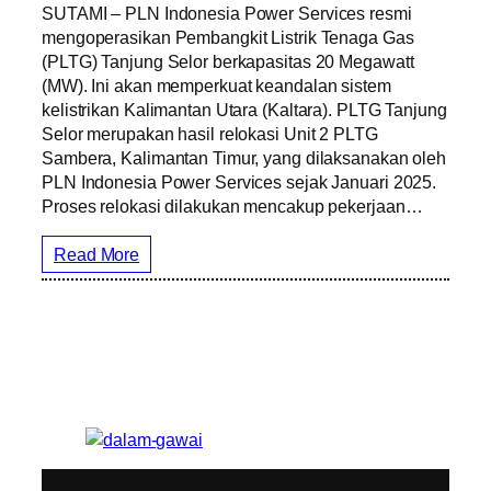
SUTAMI – PLN Indonesia Power Services resmi
mengoperasikan Pembangkit Listrik Tenaga Gas
(PLTG) Tanjung Selor berkapasitas 20 Megawatt
(MW). Ini akan memperkuat keandalan sistem
kelistrikan Kalimantan Utara (Kaltara). PLTG Tanjung
Selor merupakan hasil relokasi Unit 2 PLTG
Sambera, Kalimantan Timur, yang dilaksanakan oleh
PLN Indonesia Power Services sejak Januari 2025.
Proses relokasi dilakukan mencakup pekerjaan…
Read More