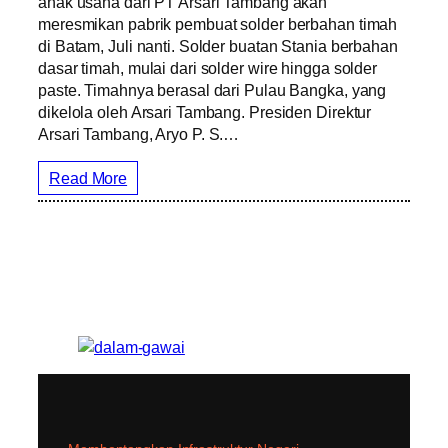
anak usaha dari PT Arsari Tambang akan
meresmikan pabrik pembuat solder berbahan timah
di Batam, Juli nanti. Solder buatan Stania berbahan
dasar timah, mulai dari solder wire hingga solder
paste. Timahnya berasal dari Pulau Bangka, yang
dikelola oleh Arsari Tambang. Presiden Direktur
Arsari Tambang, Aryo P. S.…
Read More