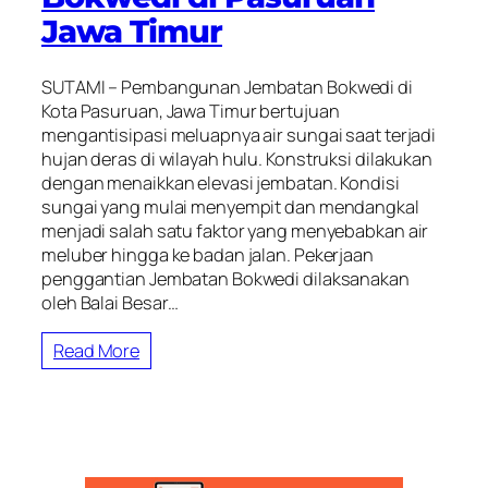
Jawa Timur
SUTAMI – Pembangunan Jembatan Bokwedi di
Kota Pasuruan, Jawa Timur bertujuan
mengantisipasi meluapnya air sungai saat terjadi
hujan deras di wilayah hulu. Konstruksi dilakukan
dengan menaikkan elevasi jembatan. Kondisi
sungai yang mulai menyempit dan mendangkal
menjadi salah satu faktor yang menyebabkan air
meluber hingga ke badan jalan. Pekerjaan
penggantian Jembatan Bokwedi dilaksanakan
oleh Balai Besar…
Read More