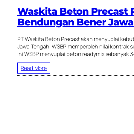
Waskita Beton Precast 
Bendungan Bener Jawa
PT Waskita Beton Precast akan menyuplai kebut
Jawa Tengah. WSBP memperoleh nilai kontrak seb
ini WSBP menyuplai beton readymix sebanyak 34
Read More