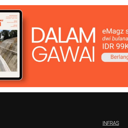
INFRAS