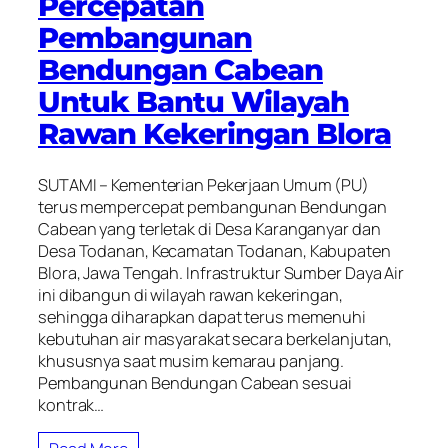
Percepatan
Pembangunan
Bendungan Cabean
Untuk Bantu Wilayah
Rawan Kekeringan Blora
SUTAMI – Kementerian Pekerjaan Umum (PU)
terus mempercepat pembangunan Bendungan
Cabean yang terletak di Desa Karanganyar dan
Desa Todanan, Kecamatan Todanan, Kabupaten
Blora, Jawa Tengah. Infrastruktur Sumber Daya Air
ini dibangun di wilayah rawan kekeringan,
sehingga diharapkan dapat terus memenuhi
kebutuhan air masyarakat secara berkelanjutan,
khususnya saat musim kemarau panjang.
Pembangunan Bendungan Cabean sesuai
kontrak…