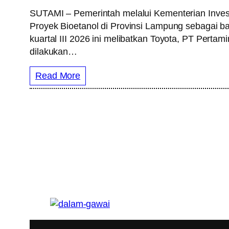
SUTAMI – Pemerintah melalui Kementerian Inves
Proyek Bioetanol di Provinsi Lampung sebagai ba
kuartal III 2026 ini melibatkan Toyota, PT Per
dilakukan…
Read More