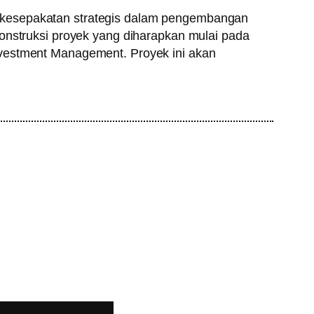
 kesepakatan strategis dalam pengembangan
Konstruksi proyek yang diharapkan mulai pada
nvestment Management. Proyek ini akan