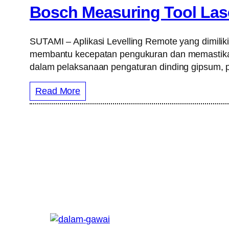
Bosch Measuring Tool Lase
SUTAMI – Aplikasi Levelling Remote yang dimiliki
membantu kecepatan pengukuran dan memastikan ak
dalam pelaksanaan pengaturan dinding gipsum, 
Read More