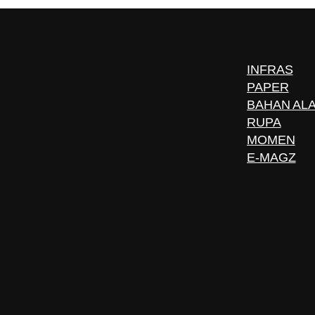
INFRAS
PAPER
BAHAN AL
RUPA
MOMEN
E-MAGZ