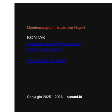
Membentangkan Infrastruktur Negeri
KONTAK
majalahsutami@gmail.com
0895 32050 4664
TENTANG SUTAMI
Copyright 2025 – 2026 –
sutami.id