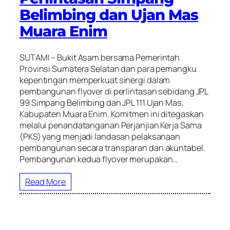
Belimbing dan Ujan Mas
Muara Enim
SUTAMI – Bukit Asam bersama Pemerintah
Provinsi Sumatera Selatan dan para pemangku
kepentingan memperkuat sinergi dalam
pembangunan flyover di perlintasan sebidang JPL
99 Simpang Belimbing dan JPL 111 Ujan Mas,
Kabupaten Muara Enim. Komitmen ini ditegaskan
melalui penandatanganan Perjanjian Kerja Sama
(PKS) yang menjadi landasan pelaksanaan
pembangunan secara transparan dan akuntabel.
Pembangunan kedua flyover merupakan…
Read More