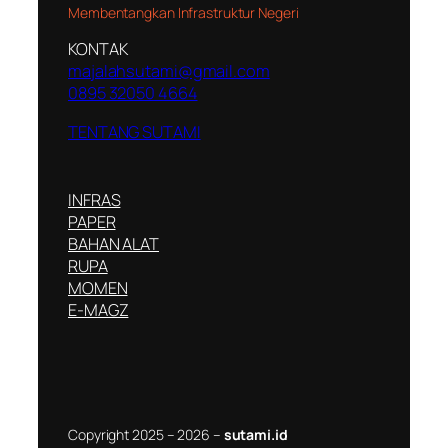
Membentangkan Infrastruktur Negeri
KONTAK
majalahsutami@gmail.com
0895 32050 4664
TENTANG SUTAMI
INFRAS
PAPER
BAHAN ALAT
RUPA
MOMEN
E-MAGZ
Copyright 2025 – 2026 –
sutami.id