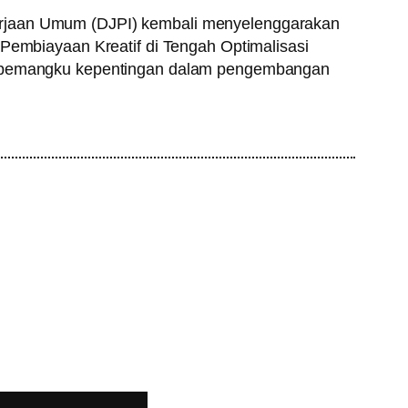
kerjaan Umum (DJPI) kembali menyelenggarakan
 Pembiayaan Kreatif di Tengah Optimalisasi
tar pemangku kepentingan dalam pengembangan