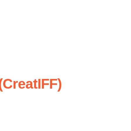
(CreatIFF)