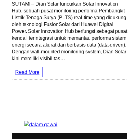
SUTAMI – Dian Solar luncurkan Solar Innovation
Hub, sebuah pusat monitoring performa Pembangkit
Listrik Tenaga Surya (PLTS) real-time yang didukung
oleh teknologi FusionSolar dari Huawei Digital
Power. Solar Innovation Hub berfungsi sebagai pusat
kendali terintegrasi untuk memantau performa sistem
energi secara akurat dan berbasis data (data-driven).
Dengan wall-mounted monitoring system, Dian Solar
kini memiliki visibilitas…
Read More