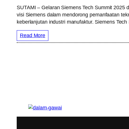
SUTAMI – Gelaran Siemens Tech Summit 2025 di J
visi Siemens dalam mendorong pemanfaatan teknol
keberlanjutan industri manufaktur. Siemens Tech
Read More