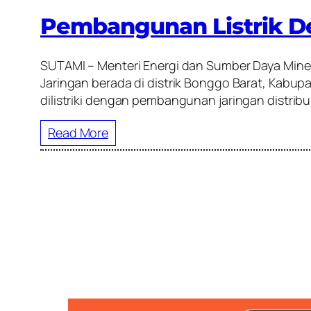
Pembangunan Listrik De
SUTAMI – Menteri Energi dan Sumber Daya Minera
Jaringan berada di distrik Bonggo Barat, Kabup
dilistriki dengan pembangunan jaringan distribu
Read More