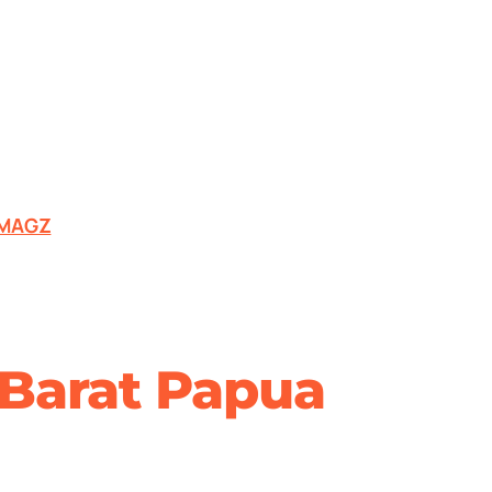
MAGZ
 Barat Papua