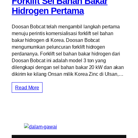
Forklift Sel Bahan Bakar
Hidrogen Pertama
Doosan Bobcat telah mengambil langkah pertama
menuju perintis komersialisasi forklift sel bahan
bakar hidrogen di Korea. Doosan Bobcat
mengumumkan peluncuran forklift hidrogen
perdananya. Forklift sel bahan bakar hidrogen dari
Doosan Bobcat ini adalah model 3 ton yang
dilengkapi dengan sel bahan bakar 20 kW dan akan
dikirim ke kilang Onsan milik Korea Zinc di Ulsan,…
Read More