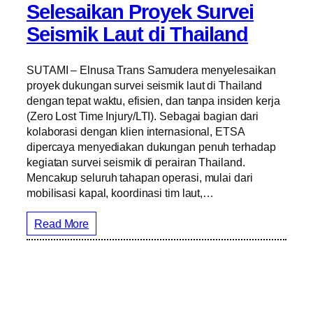
Selesaikan Proyek Survei
Seismik Laut di Thailand
SUTAMI – Elnusa Trans Samudera menyelesaikan
proyek dukungan survei seismik laut di Thailand
dengan tepat waktu, efisien, dan tanpa insiden kerja
(Zero Lost Time Injury/LTI). Sebagai bagian dari
kolaborasi dengan klien internasional, ETSA
dipercaya menyediakan dukungan penuh terhadap
kegiatan survei seismik di perairan Thailand.
Mencakup seluruh tahapan operasi, mulai dari
mobilisasi kapal, koordinasi tim laut,…
Read More