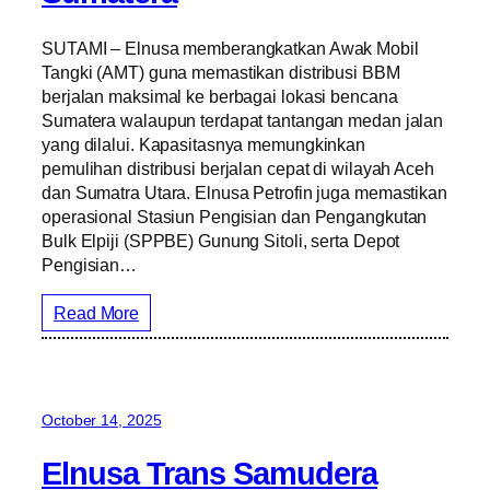
SUTAMI – Elnusa memberangkatkan Awak Mobil
Tangki (AMT) guna memastikan distribusi BBM
berjalan maksimal ke berbagai lokasi bencana
Sumatera walaupun terdapat tantangan medan jalan
yang dilalui. Kapasitasnya memungkinkan
pemulihan distribusi berjalan cepat di wilayah Aceh
dan Sumatra Utara. Elnusa Petrofin juga memastikan
operasional Stasiun Pengisian dan Pengangkutan
Bulk Elpiji (SPPBE) Gunung Sitoli, serta Depot
Pengisian…
Read More
October 14, 2025
Elnusa Trans Samudera