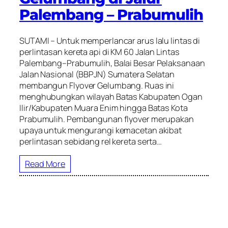
Palembang – Prabumulih
SUTAMI – Untuk memperlancar arus lalu lintas di
perlintasan kereta api di KM 60 Jalan Lintas
Palembang–Prabumulih, Balai Besar Pelaksanaan
Jalan Nasional (BBPJN) Sumatera Selatan
membangun Flyover Gelumbang. Ruas ini
menghubungkan wilayah Batas Kabupaten Ogan
Ilir/Kabupaten Muara Enim hingga Batas Kota
Prabumulih. Pembangunan flyover merupakan
upaya untuk mengurangi kemacetan akibat
perlintasan sebidang rel kereta serta…
Read More