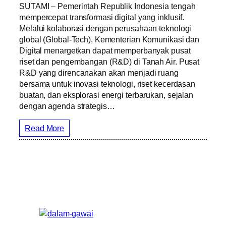
SUTAMI – Pemerintah Republik Indonesia tengah
mempercepat transformasi digital yang inklusif.
Melalui kolaborasi dengan perusahaan teknologi
global (Global-Tech), Kementerian Komunikasi dan
Digital menargetkan dapat memperbanyak pusat
riset dan pengembangan (R&D) di Tanah Air. Pusat
R&D yang direncanakan akan menjadi ruang
bersama untuk inovasi teknologi, riset kecerdasan
buatan, dan eksplorasi energi terbarukan, sejalan
dengan agenda strategis…
Read More