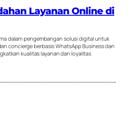
dahan Layanan Online di
sama dalam pengembangan solusi digital untuk
dan concierge berbasis WhatsApp Business dan
gkatkan kualitas layanan dan loyalitas