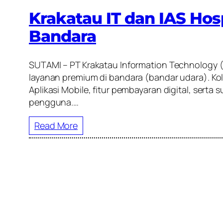
Krakatau IT dan IAS Ho
Bandara
SUTAMI – PT Krakatau Information Technology (
layanan premium di bandara (bandar udara). K
Aplikasi Mobile, fitur pembayaran digital, sert
pengguna.…
Read More