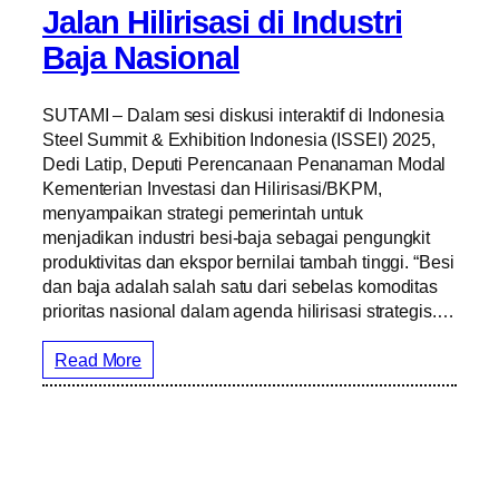
Jalan Hilirisasi di Industri
Baja Nasional
SUTAMI – Dalam sesi diskusi interaktif di Indonesia
Steel Summit & Exhibition Indonesia (ISSEI) 2025,
Dedi Latip, Deputi Perencanaan Penanaman Modal
Kementerian Investasi dan Hilirisasi/BKPM,
menyampaikan strategi pemerintah untuk
menjadikan industri besi-baja sebagai pengungkit
produktivitas dan ekspor bernilai tambah tinggi. “Besi
dan baja adalah salah satu dari sebelas komoditas
prioritas nasional dalam agenda hilirisasi strategis.…
Read More