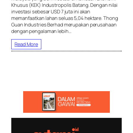
Khusus (KEK) Industropolis Batang. Dengan nilai
investasi sebesar USD 7 juta ini akan
memanfaatkan lahan seluas 5,04 hektare. Thong
Guan Industries Berhad merupakan perusahaan
dengan pengalaman lebih…
Read More