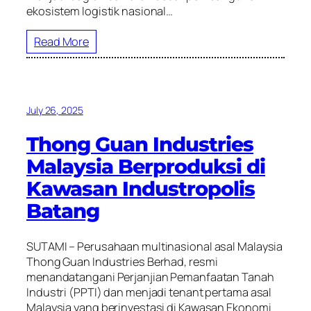
ekosistem logistik nasional…
Read More
July 26, 2025
Thong Guan Industries
Malaysia Berproduksi di
Kawasan Industropolis
Batang
SUTAMI – Perusahaan multinasional asal Malaysia
Thong Guan Industries Berhad, resmi
menandatangani Perjanjian Pemanfaatan Tanah
Industri (PPTI) dan menjadi tenant pertama asal
Malaysia yang berinvestasi di Kawasan Ekonomi