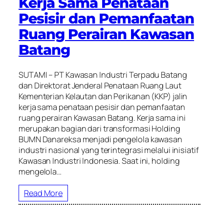
Kerja Sama Penataan
Pesisir dan Pemanfaatan
Ruang Perairan Kawasan
Batang
SUTAMI – PT Kawasan Industri Terpadu Batang
dan Direktorat Jenderal Penataan Ruang Laut
Kementerian Kelautan dan Perikanan (KKP) jalin
kerja sama penataan pesisir dan pemanfaatan
ruang perairan Kawasan Batang. Kerja sama ini
merupakan bagian dari transformasi Holding
BUMN Danareksa menjadi pengelola kawasan
industri nasional yang terintegrasi melalui inisiatif
Kawasan Industri Indonesia. Saat ini, holding
mengelola…
Read More