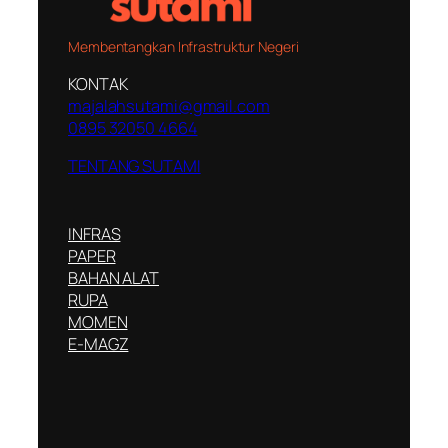
Membentangkan Infrastruktur Negeri
KONTAK
majalahsutami@gmail.com
0895 32050 4664
TENTANG SUTAMI
INFRAS
PAPER
BAHAN ALAT
RUPA
MOMEN
E-MAGZ